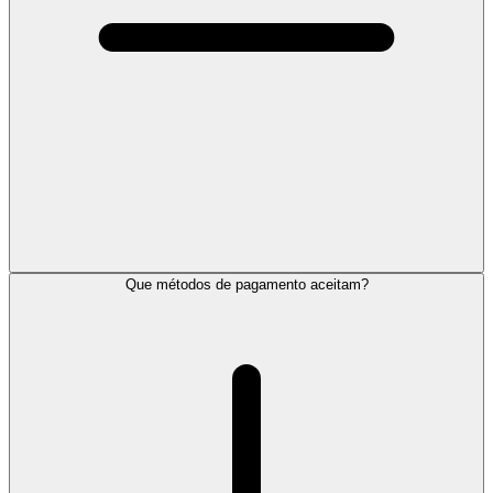
Que métodos de pagamento aceitam?