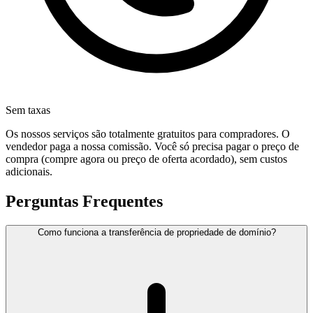
Sem taxas
Os nossos serviços são totalmente gratuitos para compradores. O
vendedor paga a nossa comissão. Você só precisa pagar o preço de
compra (compre agora ou preço de oferta acordado), sem custos
adicionais.
Perguntas Frequentes
Como funciona a transferência de propriedade de domínio?