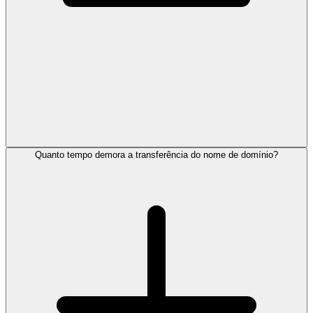
Quanto tempo demora a transferência do nome de domínio?