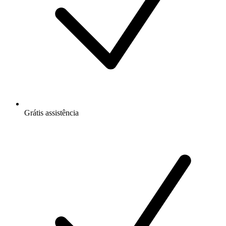
Grátis
assistência