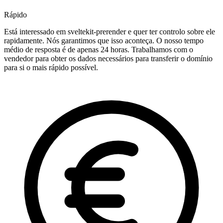
Rápido
Está interessado em sveltekit-prerender e quer ter controlo sobre ele
rapidamente. Nós garantimos que isso aconteça. O nosso tempo
médio de resposta é de apenas 24 horas. Trabalhamos com o
vendedor para obter os dados necessários para transferir o domínio
para si o mais rápido possível.