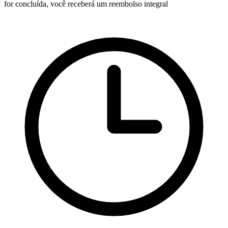
for concluída, você receberá um reembolso integral