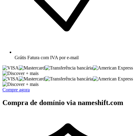
Grátis
Fatura com IVA por e-mail
+ mais
+ mais
Compre agora
Compra de domínio via nameshift.com