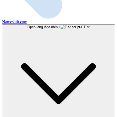
Nameshift.com
Open language menu
pt