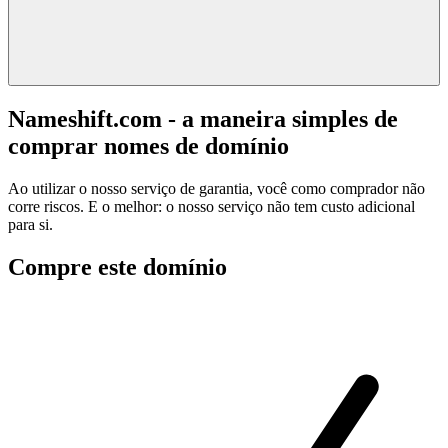
Nameshift.com - a maneira simples de
comprar nomes de domínio
Ao utilizar o nosso serviço de garantia, você como comprador não
corre riscos. E o melhor: o nosso serviço não tem custo adicional
para si.
Compre este domínio