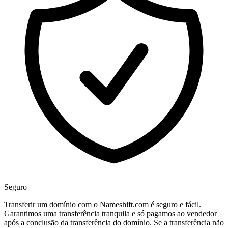
Seguro
Transferir um domínio com o Nameshift.com é seguro e fácil.
Garantimos uma transferência tranquila e só pagamos ao vendedor
após a conclusão da transferência do domínio. Se a transferência não