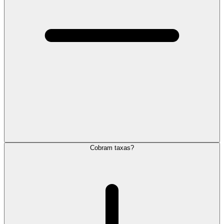
Cobram taxas?