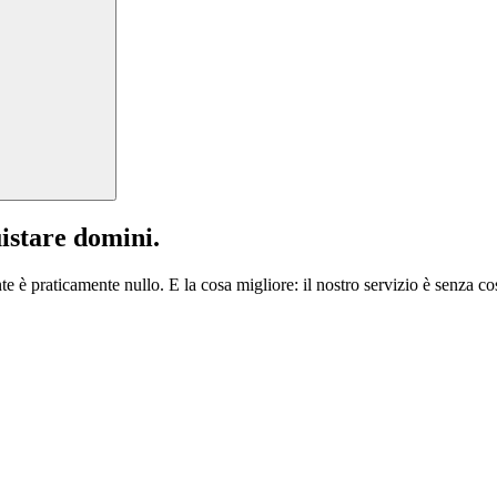
istare domini.
te è praticamente nullo. E la cosa migliore: il nostro servizio è senza cos