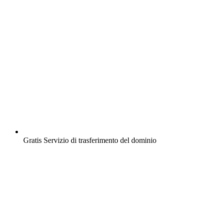
Gratis
Servizio di trasferimento del dominio