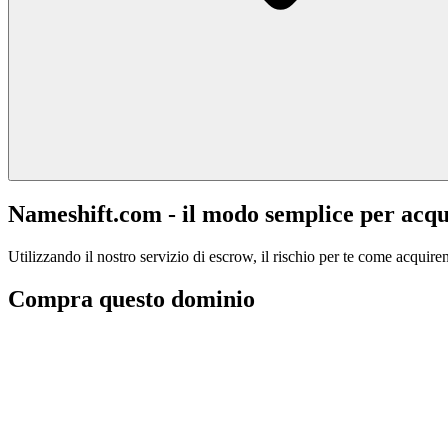
Nameshift.com - il modo semplice per acqu
Utilizzando il nostro servizio di escrow, il rischio per te come acquiren
Compra questo dominio