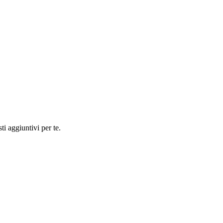
ti aggiuntivi per te.