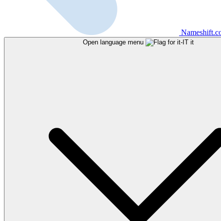
Nameshift.
Open language menu
it